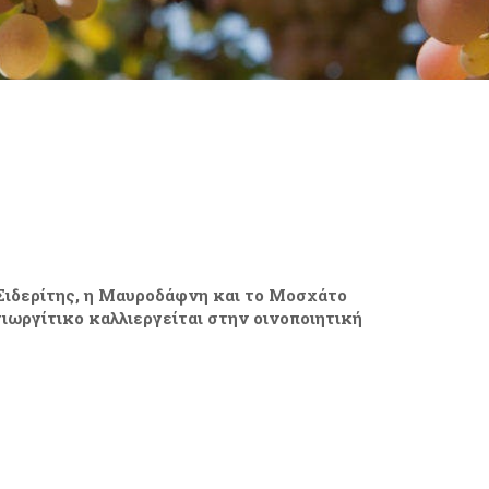
 Σιδερίτης, η Μαυροδάφνη και το Μοσχάτο
ιωργίτικο καλλιεργείται στην οινοποιητική