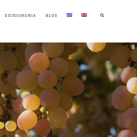
ΕΠΙΚΟΙΝΩΝΊΑ
BLOG