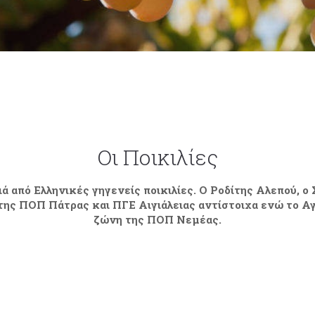
Οι Ποικιλίες
ά από Ελληνικές γηγενείς ποικιλίες. Ο Ροδίτης Αλεπού, ο
της ΠΟΠ Πάτρας και ΠΓΕ Αιγιάλειας αντίστοιχα ενώ το Αγ
ζώνη της ΠΟΠ Νεμέας.