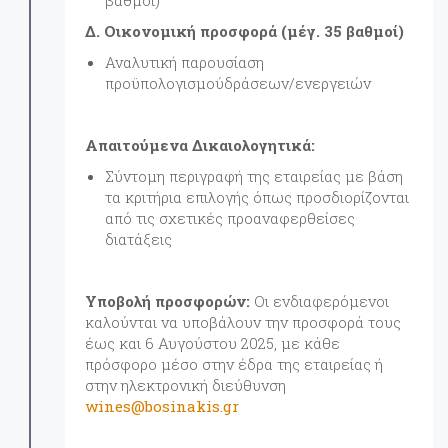
βαθμοί)
Δ. Οικονομική προσφορά (μέγ. 35 βαθμοί)
Αναλυτική παρουσίαση
προϋπολογισμούδράσεων/ενεργειών
Απαιτούμενα Δικαιολογητικά:
Σύντομη περιγραφή της εταιρείας με βάση
τα κριτήρια επιλογής όπως προσδιορίζονται
από τις σχετικές προαναφερθείσες
διατάξεις
Υποβολή προσφορών:
Οι ενδιαφερόμενοι
καλούνται να υποβάλουν την προσφορά τους
έως και 6 Αυγούστου 2025, με κάθε
πρόσφορο μέσο στην έδρα της εταιρείας ή
στην ηλεκτρονική διεύθυνση
wines@bosinakis.gr