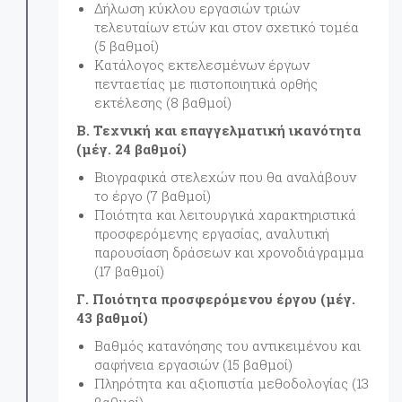
Δήλωση κύκλου εργασιών τριών
τελευταίων ετών και στον σχετικό τομέα
(5 βαθμοί)
Κατάλογος εκτελεσμένων έργων
πενταετίας με πιστοποιητικά ορθής
εκτέλεσης (8 βαθμοί)
Β. Τεχνική και επαγγελματική ικανότητα
(μέγ. 24 βαθμοί)
Βιογραφικά στελεχών που θα αναλάβουν
το έργο (7 βαθμοί)
Ποιότητα και λειτουργικά χαρακτηριστικά
προσφερόμενης εργασίας, αναλυτική
παρουσίαση δράσεων και χρονοδιάγραμμα
(17 βαθμοί)
Γ. Ποιότητα προσφερόμενου έργου (μέγ.
43 βαθμοί)
Βαθμός κατανόησης του αντικειμένου και
σαφήνεια εργασιών (15 βαθμοί)
Πληρότητα και αξιοπιστία μεθοδολογίας (13