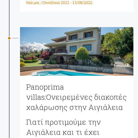
13/08/2022
Νέα μας
/
Οινοξένεια 2022
-
Panoprima
villas:Ονειρεμένες διακοπές
χαλάρωσης στην Αιγιάλεια
Γιατί προτιμούμε την
Αιγιάλεια και τι έχει