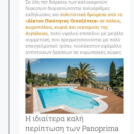
Σε όλη την διάρκεια των καλοκαιρινών
διακοπών διοργανώνονται πολυάριθμες
εκδηλώσεις και
πολιτιστικά δρώμενα από το
«
Δίκτυο Ποιότητας Οινοξένεια
» σε πόλεις,
κωμοπόλεις, χωριά και οικισμούς της
Αιγιάλειας
, πολύ υψηλού επιπέδου με μεγάλη
συμμετοχή, που πραγματοποιούνται με πολύ
επαγγελματικό τρόπο, τουλάχιστον εφάμιλλο
αντίστοιχων δράσεων σε ευρωπαϊκές χώρες.
Η ιδιαίτερα καλή
περίπτωση των Panoprima