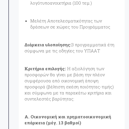
λογότυποανοιχτήρια (100 τεμ.)
Μελέτη Αποτελεσματικότητας των
δράσεων σε χώρες του Προγράμματος
Διάρκεια υλοποίησης:
3 προγραμματικά έτη
σύμφωνα με τις οδηγίες του ΥΠΑΑΤ
Κριτήρια επιλογής:
Η αξιολόγηση των
προσφορών θα γίνει με βάση την πλέον
συμφέρουσα από οικονομική άποψη
προσφορά (βέλτιστη σχέση ποιότητας-τιμής)
και σύμφωνα με τα παρακάτω κριτήρια και
συντελεστές βαρύτητας:
Α. Οικονομική και χρηματοοικονομική
επάρκεια (μέγ. 13 βαθμοί)