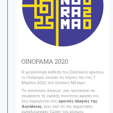
ΟΙΝΟΡΑΜΑ 2020
Η μεγαλύτερη έκθεση του Ελληνικού κρασιού,
το Οινόραμα, ανοίγει τις πόρτες της στις 7
Μαρτίου 2020, στο Ζάππειο Μέγαρο.
Το οινοποιείο Αχαιών , σας προσκαλεί να
γνωρίσετε τα υψηλής ποιότητας κρασιά του
που παράγονται στις
ορεινές πλαγιές της
Αιγιάλειας
, μιας από τις πιο σημαντικές
αμπελουργικές ζώνες του κόσμου.