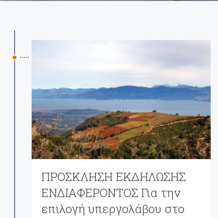
ΠΡΟΣΚΛΗΣΗ ΕΚΔΗΛΩΣΗΣ
ΕΝΔΙΑΦΕΡΟΝΤΟΣ Για την
επιλογή υπεργολάβου στο