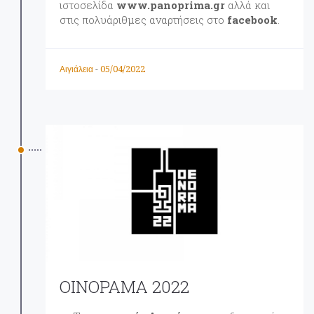
ιστοσελίδα
www.panoprima.gr
αλλά και
στις πολυάριθμες αναρτήσεις στο
facebook
.
05/04/2022
Αιγιάλεια
-
ΟΙΝΟΡΑΜΑ 2022