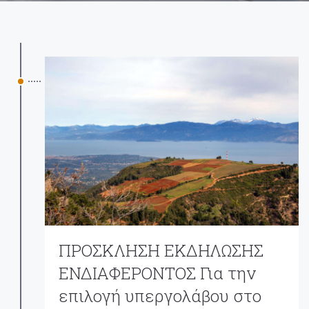
ΠΡΟΣΚΛΗΣΗ ΕΚΔΗΛΩΣΗΣ
ΕΝΔΙΑΦΕΡΟΝΤΟΣ Για την
επιλογή υπεργολάβου στο