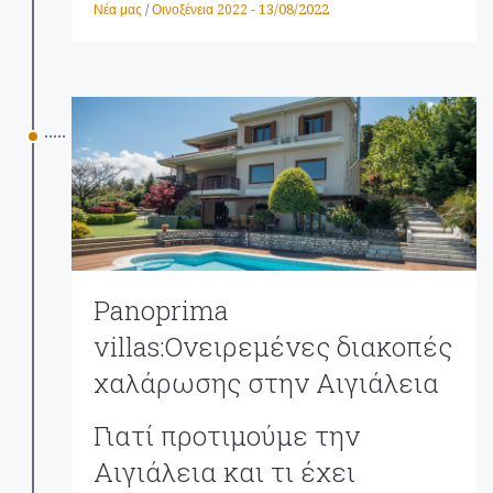
13/08/2022
Νέα μας
/
Οινοξένεια 2022
-
Panoprima
villas:Ονειρεμένες διακοπές
χαλάρωσης στην Αιγιάλεια
Γιατί προτιμούμε την
Αιγιάλεια και τι έχει