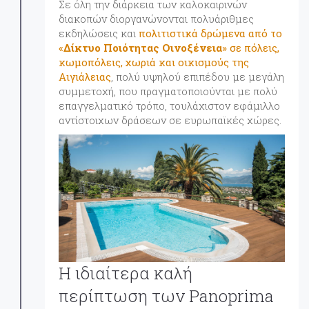
Σε όλη την διάρκεια των καλοκαιρινών
διακοπών διοργανώνονται πολυάριθμες
εκδηλώσεις και
πολιτιστικά δρώμενα από το
«
Δίκτυο Ποιότητας Οινοξένεια
» σε πόλεις,
κωμοπόλεις, χωριά και οικισμούς της
Αιγιάλειας
, πολύ υψηλού επιπέδου με μεγάλη
συμμετοχή, που πραγματοποιούνται με πολύ
επαγγελματικό τρόπο, τουλάχιστον εφάμιλλο
αντίστοιχων δράσεων σε ευρωπαϊκές χώρες.
Η ιδιαίτερα καλή
περίπτωση των Panoprima