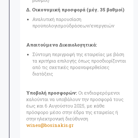
βαθμοί)
Δ. Οικονομική προσφορά (μέγ. 35 βαθμοί)
Αναλυτική παρουσίαση
προϋπολογισμούδράσεων/ενεργειών
Απαιτούμενα Δικαιολογητικά:
Σύντομη περιγραφή της εταιρείας με βάση
τα κριτήρια επιλογής όπως προσδιορίζονται
από τις σχετικές προαναφερθείσες
διατάξεις
Υποβολή προσφορών:
Οι ενδιαφερόμενοι
καλούνται να υποβάλουν την προσφορά τους
έως και 6 Αυγούστου 2025, με κάθε
πρόσφορο μέσο στην έδρα της εταιρείας ή
στην ηλεκτρονική διεύθυνση
wines@bosinakis.gr