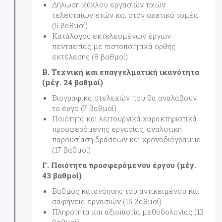
Δήλωση κύκλου εργασιών τριών
τελευταίων ετών και στον σχετικό τομέα
(5 βαθμοί)
Κατάλογος εκτελεσμένων έργων
πενταετίας με πιστοποιητικά ορθής
εκτέλεσης (8 βαθμοί)
Β. Τεχνική και επαγγελματική ικανότητα
(μέγ. 24 βαθμοί)
Βιογραφικά στελεχών που θα αναλάβουν
το έργο (7 βαθμοί)
Ποιότητα και λειτουργικά χαρακτηριστικά
προσφερόμενης εργασίας, αναλυτική
παρουσίαση δράσεων και χρονοδιάγραμμα
(17 βαθμοί)
Γ. Ποιότητα προσφερόμενου έργου (μέγ.
43 βαθμοί)
Βαθμός κατανόησης του αντικειμένου και
σαφήνεια εργασιών (15 βαθμοί)
Πληρότητα και αξιοπιστία μεθοδολογίας (13