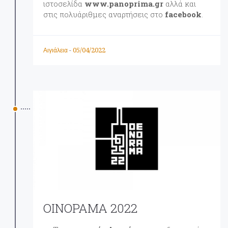
ιστοσελίδα
www.panoprima.gr
αλλά και
στις πολυάριθμες αναρτήσεις στο
facebook
.
05/04/2022
Αιγιάλεια
-
ΟΙΝΟΡΑΜΑ 2022