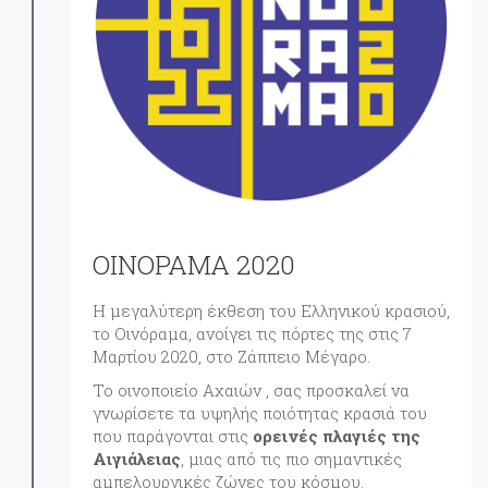
ΟΙΝΟΡΑΜΑ 2020
Η μεγαλύτερη έκθεση του Ελληνικού κρασιού,
το Οινόραμα, ανοίγει τις πόρτες της στις 7
Μαρτίου 2020, στο Ζάππειο Μέγαρο.
Το οινοποιείο Αχαιών , σας προσκαλεί να
γνωρίσετε τα υψηλής ποιότητας κρασιά του
που παράγονται στις
ορεινές πλαγιές της
Αιγιάλειας
, μιας από τις πιο σημαντικές
αμπελουργικές ζώνες του κόσμου.