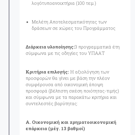
λογότυποανοιχτήρια (100 τεμ.)
Μελέτη Αποτελεσματικότητας των
δράσεων σε χώρες του Προγράμματος
Διάρκεια υλοποίησης:
3 προγραμματικά έτη
σύμφωνα με τις οδηγίες του ΥΠΑΑΤ
Κριτήρια επιλογής:
Η αξιολόγηση των
προσφορών θα γίνει με βάση την πλέον
συμφέρουσα από οικονομική άποψη
προσφορά (βέλτιστη σχέση ποιότητας-τιμής)
και σύμφωνα με τα παρακάτω κριτήρια και
συντελεστές βαρύτητας:
Α. Οικονομική και χρηματοοικονομική
επάρκεια (μέγ. 13 βαθμοί)