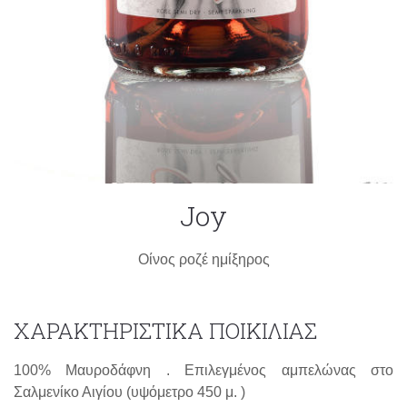
Joy
Οίνος ροζέ ημίξηρος
ΧΑΡΑΚΤΗΡΙΣΤΙΚΑ ΠΟΙΚΙΛΙΑΣ
100% Μαυροδάφνη . Επιλεγμένος αμπελώνας στο
Σαλμενίκο Αιγίου (υψόμετρο 450 μ. )